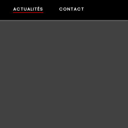
ACTUALITÉS
CONTACT