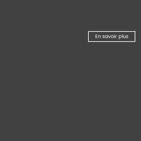
➔
En savoir plus