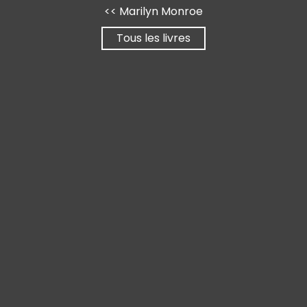
<< Marilyn Monroe
➔
Tous les livres