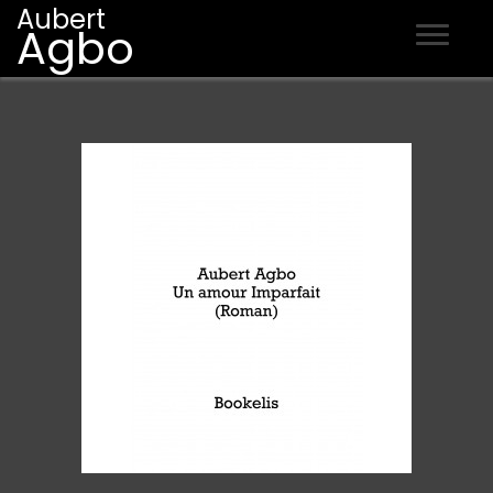
Aubert
Agbo