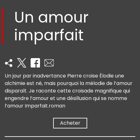
Un amour
imparfait
Un jour par inadvertance Pierre croise Élodie une
alchimie est né, mais pourquoi la mélodie de l’amour
disparaît. Je raconte cette croisade magnifique qui
engendre l’amour et une désillusion qui se nomme
l’amour Imparfait.roman
➔
Acheter